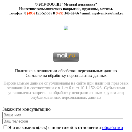
© 2019 ООО ПП "МеталлГальваника"
Нанесение гальванических покрытий , пружины , метизы.
Телефон: 8
(495)
151-52-53 / 8
(499)
346-62-66 / email: mgalvanika@mail.ru
Политика в отношении обработки персональных данных
Согласие на обработку персональных данных
Персональные данные опубликованы на сайте при наличии правовых
оснований в соответствии с ч.1 ст.6 и ст.10.1 152-ФЗ. Субъектами
установлены запреты на обработку неограниченным кругом лиц
опубликованных персональных данных
Закажите консультацию
Я ознакомился(ась) с политикой в отношении
обработки