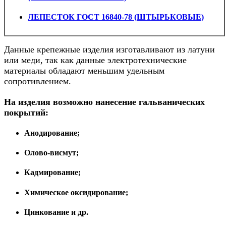
ЛЕПЕСТОК ГОСТ 16840-78 (ШТЫРЬКОВЫЕ)
Данные крепежные изделия изготавливают из латуни
или меди, так как данные электротехнические
материалы обладают меньшим удельным
сопротивлением.
На изделия возможно нанесение гальванических
покрытий:
Анодирование;
Олово-висмут;
Кадмирование;
Химическое оксидирование;
Цинкование и др.