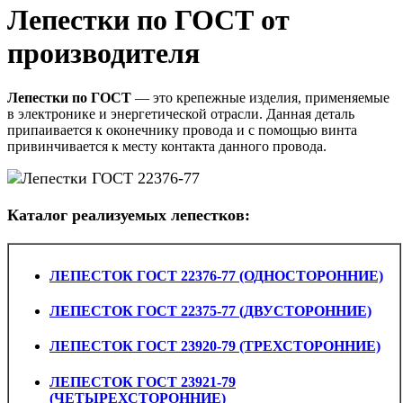
Лепестки по ГОСТ от
производителя
Лепестки по ГОСТ
— это крепежные изделия, применяемые
в электронике и энергетической отрасли. Данная деталь
припаивается к оконечнику провода и с помощью винта
привинчивается к месту контакта данного провода.
Каталог реализуемых лепестков:
ЛЕПЕСТОК ГОСТ 22376-77 (ОДНОСТОРОННИЕ)
ЛЕПЕСТОК ГОСТ 22375-77 (ДВУСТОРОННИЕ)
ЛЕПЕСТОК ГОСТ 23920-79 (ТРЕХСТОРОННИЕ)
ЛЕПЕСТОК ГОСТ 23921-79
(ЧЕТЫРЕХСТОРОННИЕ)