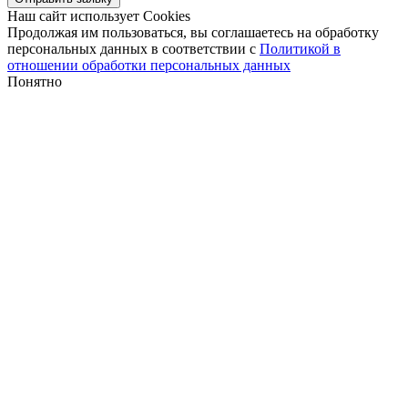
Наш сайт использует Cookies
Продолжая им пользоваться, вы соглашаетесь на обработку
персональных данных в соответствии с
Политикой в
отношении обработки персональных данных
Понятно